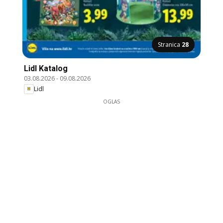
Stranica
28
Lidl Katalog
03.08.2026
-
09.08.2026
Lidl
OGLAS