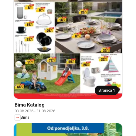
Stranica
1
Bima Katalog
03.08.2026
-
31.08.2026
Bima