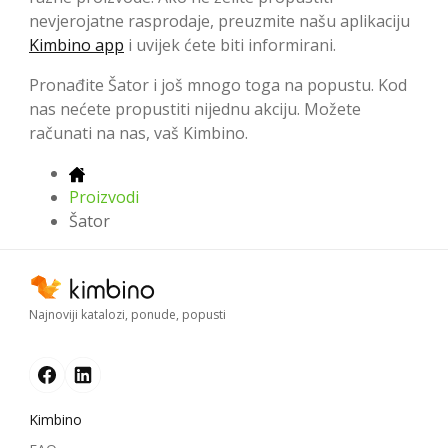
nevjerojatne rasprodaje, preuzmite našu aplikaciju
Kimbino app
i uvijek ćete biti informirani.
Pronađite Šator i još mnogo toga na popustu. Kod
nas nećete propustiti nijednu akciju. Možete
računati na nas, vaš Kimbino.
Proizvodi
Šator
Najnoviji katalozi, ponude, popusti
Kimbino