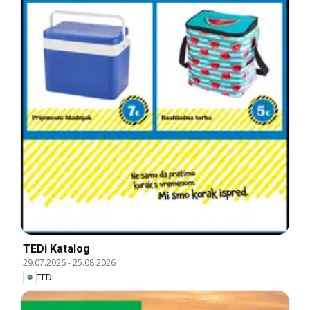
TEDi Katalog
29.07.2026
-
25.08.2026
TEDi