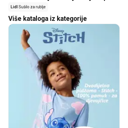
Lidl
Sušilo za rublje
Više kataloga iz kategorije