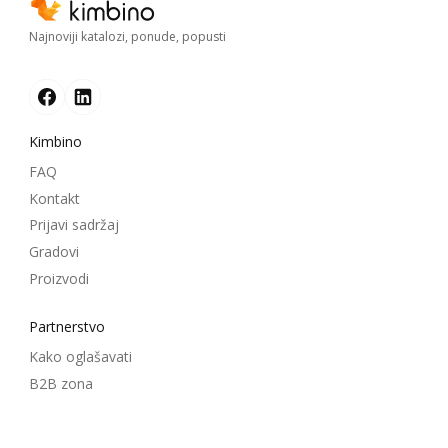
Najnoviji katalozi, ponude, popusti
Kimbino
FAQ
Kontakt
Prijavi sadržaj
Gradovi
Proizvodi
Partnerstvo
Kako oglašavati
B2B zona