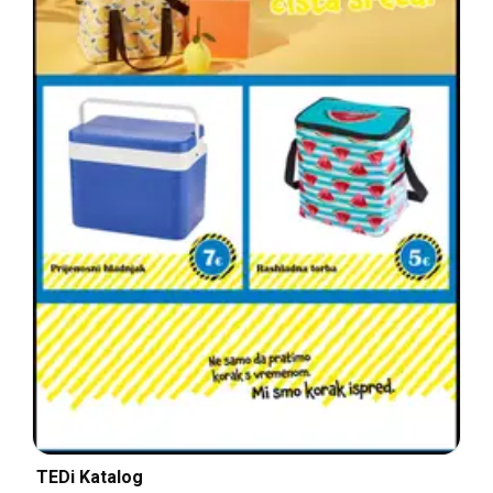
TEDi Katalog