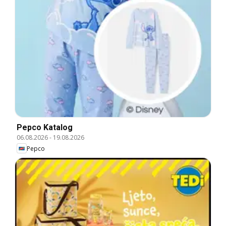
Pepco Katalog
06.08.2026
-
19.08.2026
Pepco