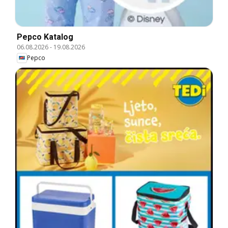
Pepco Katalog
06.08.2026
-
19.08.2026
Pepco