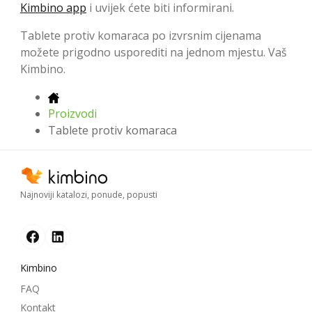
Kimbino app
i uvijek ćete biti informirani.
Tablete protiv komaraca po izvrsnim cijenama
možete prigodno usporediti na jednom mjestu. Vaš
Kimbino.
Proizvodi
Tablete protiv komaraca
Najnoviji katalozi, ponude, popusti
Kimbino
FAQ
Kontakt