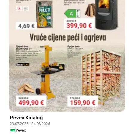
Pevex Katalog
23.07.2026
-
24.08.2026
Pevex