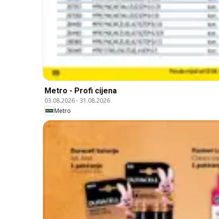
Metro - Profi cijena
03.08.2026
-
31.08.2026
Metro