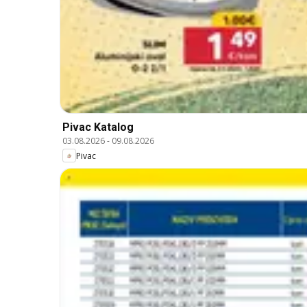
Pivac Katalog
03.08.2026
-
09.08.2026
Pivac