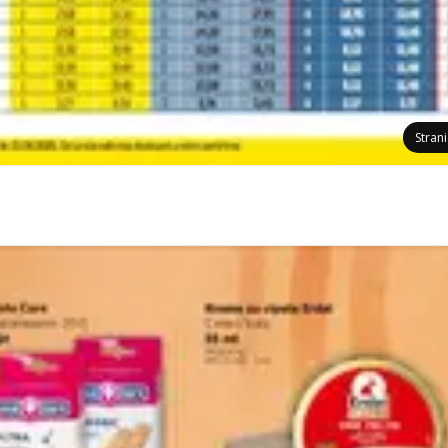
Stran