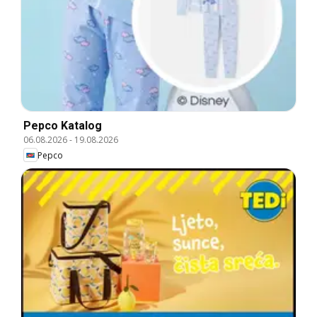
Pepco Katalog
06.08.2026
-
19.08.2026
Pepco