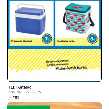
TEDi Katalog
29.07.2026
-
25.08.2026
TEDi