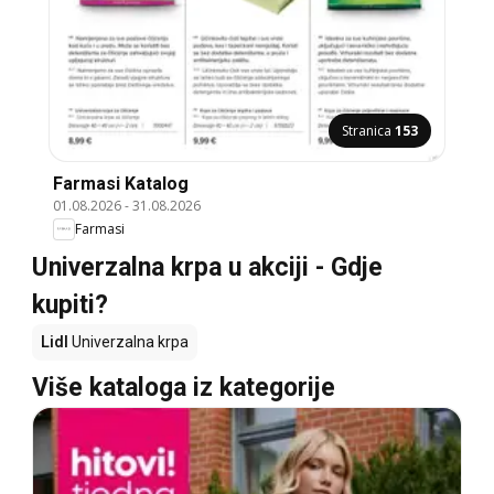
Stranica
153
Farmasi Katalog
01.08.2026
-
31.08.2026
Farmasi
Univerzalna krpa u akciji - Gdje
kupiti?
Lidl
Univerzalna krpa
Više kataloga iz kategorije