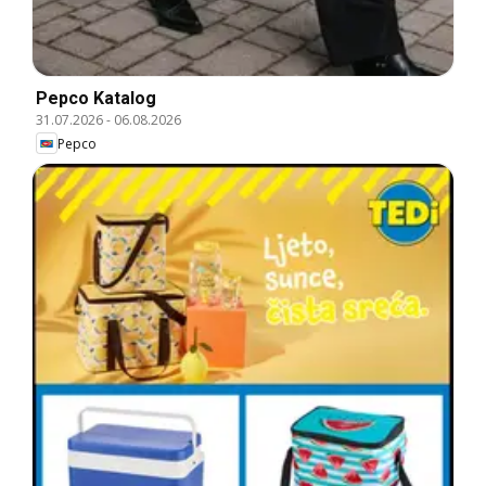
Pepco Katalog
31.07.2026
-
06.08.2026
Pepco