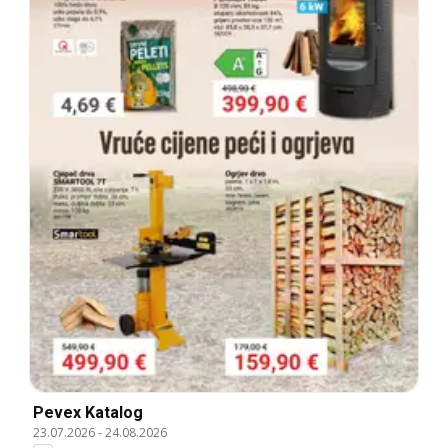
Pevex Katalog
23.07.2026
-
24.08.2026