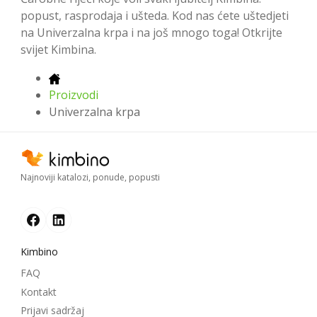
popust, rasprodaja i ušteda. Kod nas ćete uštedjeti
na Univerzalna krpa i na još mnogo toga! Otkrijte
svijet Kimbina.
Proizvodi
Univerzalna krpa
Najnoviji katalozi, ponude, popusti
Kimbino
FAQ
Kontakt
Prijavi sadržaj