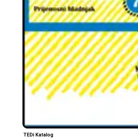
TEDi Katalog