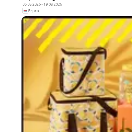
06.08.2026
-
19.08.2026
Pepco