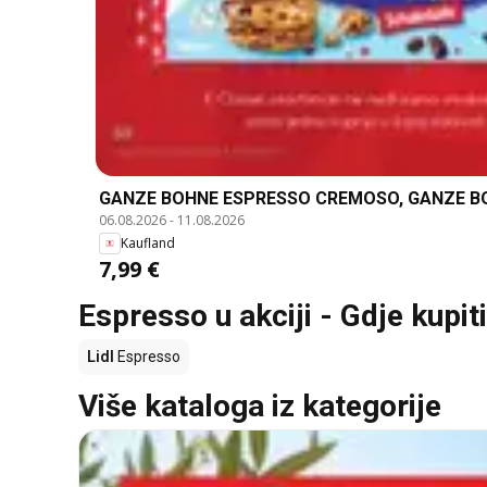
GANZE BOHNE ESPRESSO CREMOSO, GANZE B
06.08.2026
-
11.08.2026
Kaufland
7,99 €
Espresso u akciji - Gdje kupit
Lidl
Espresso
Više kataloga iz kategorije