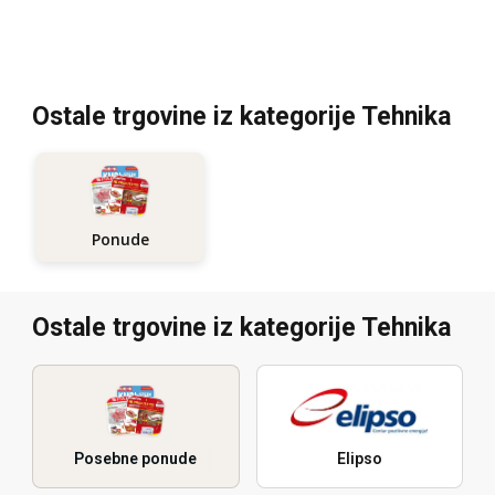
Ostale trgovine iz kategorije Tehnika
Ponude
Ostale trgovine iz kategorije Tehnika
Posebne ponude
Elipso