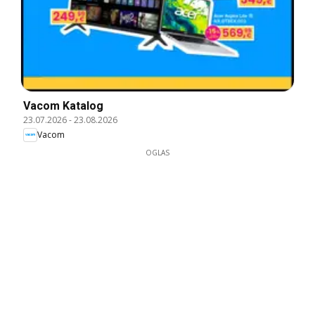
Vacom Katalog
23.07.2026
-
23.08.2026
Vacom
OGLAS