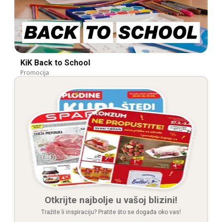
KiK Back to School
Promocija
Otkrijte najbolje u vašoj blizini!
Tražite li inspiraciju? Pratite što se događa oko vas!