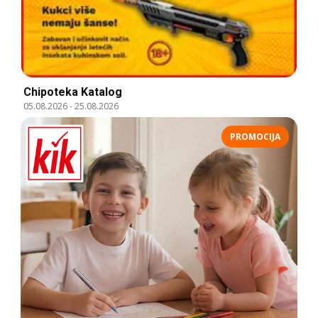
Chipoteka Katalog
05.08.2026
-
25.08.2026
PROMOCIJA