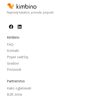
Najnoviji katalozi, ponude, popusti
Kimbino
FAQ
Kontakt
Prijavi sadržaj
Gradovi
Proizvodi
Partnerstvo
Kako oglašavati
B2B zona