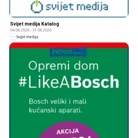
Svijet medija Katalog
04.08.2026
-
31.08.2026
Svijet medija