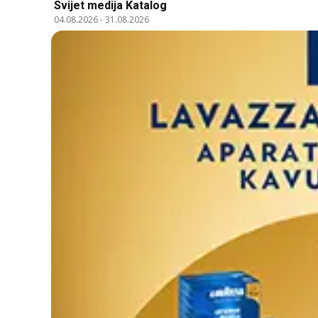
Svijet medija Katalog
04.08.2026
-
31.08.2026