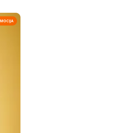
MOCIJA