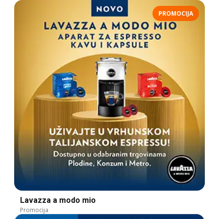
PROMOCIJA
Lavazza a modo mio
Promocija