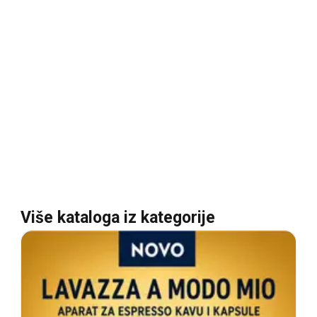
Više kataloga iz kategorije