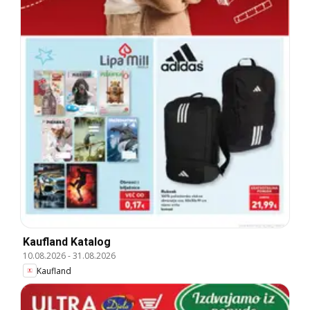
Kaufland Katalog
10.08.2026
-
31.08.2026
Kaufland