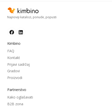
Najnoviji katalozi, ponude, popusti
Kimbino
FAQ
Kontakt
Prijavi sadržaj
Gradovi
Proizvodi
Partnerstvo
Kako oglašavati
B2B zona