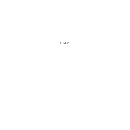
OGLAS