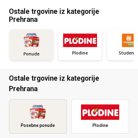
Ostale trgovine iz kategorije
Prehrana
Plodine
Studena
Ponude
Ostale trgovine iz kategorije
Prehrana
Posebne ponude
Plodine