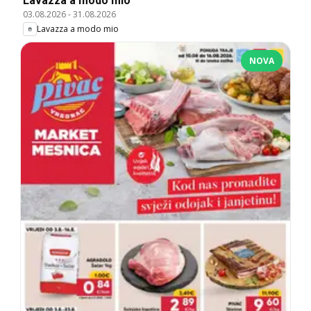
Lavazza a modo mio
03.08.2026
-
31.08.2026
Lavazza a modo mio
NOVA