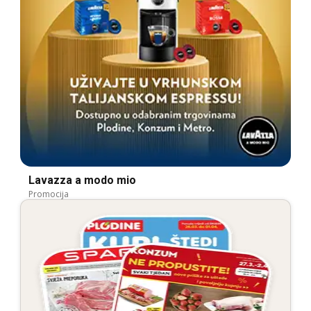
Lavazza a modo mio
Promocija