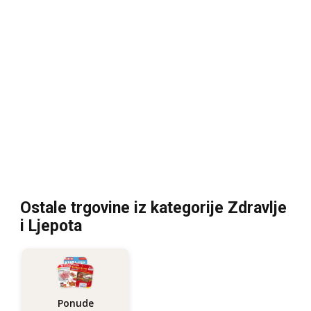
Ostale trgovine iz kategorije Zdravlje
i Ljepota
Ponude