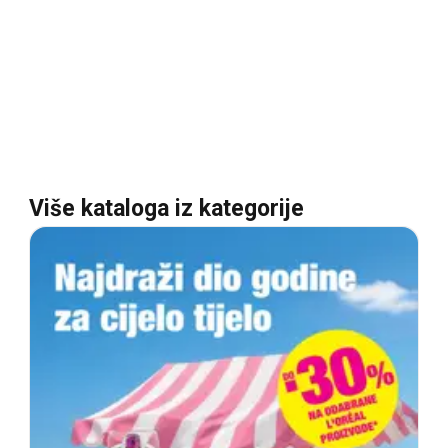
Više kataloga iz kategorije