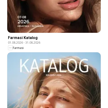
Farmasi Katalog
01.08.2026
-
31.08.2026
Farmasi