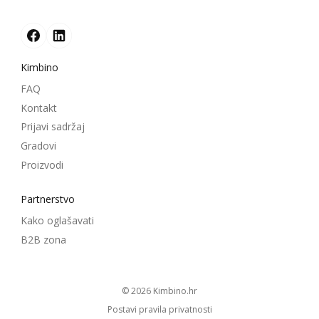
Kimbino
FAQ
Kontakt
Prijavi sadržaj
Gradovi
Proizvodi
Partnerstvo
Kako oglašavati
B2B zona
© 2026
kimbino.hr
Postavi pravila privatnosti