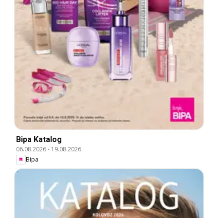
Bipa Katalog
06.08.2026
-
19.08.2026
Bipa