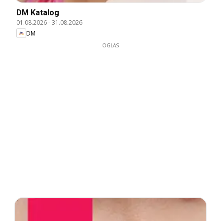
DM Katalog
01.08.2026
-
31.08.2026
DM
OGLAS