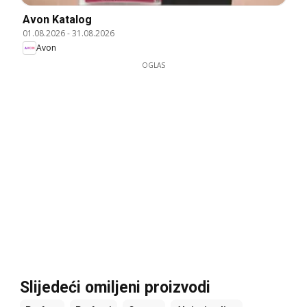
Avon Katalog
01.08.2026
-
31.08.2026
Avon
OGLAS
Slijedeći omiljeni proizvodi