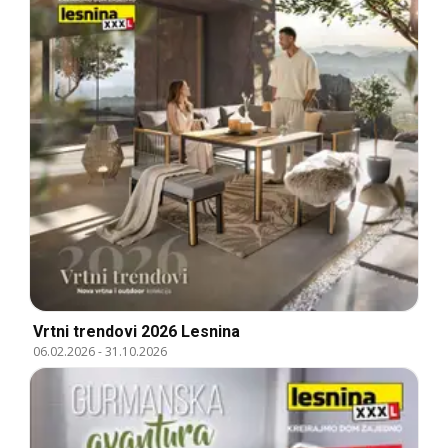
Vrtni trendovi 2026 Lesnina
06.02.2026
-
31.10.2026