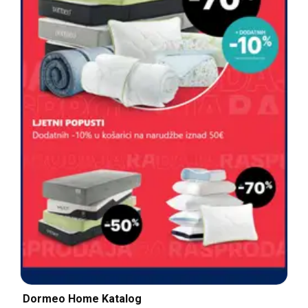
Dormeo Home Katalog