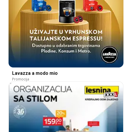
Lavazza a modo mio
Promocija