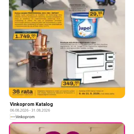
Vinkoprom Katalog
06.08.2026
-
31.08.2026
Vinkoprom