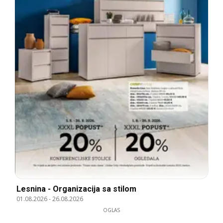
Lesnina - Organizacija sa stilom
01.08.2026
-
26.08.2026
OGLAS