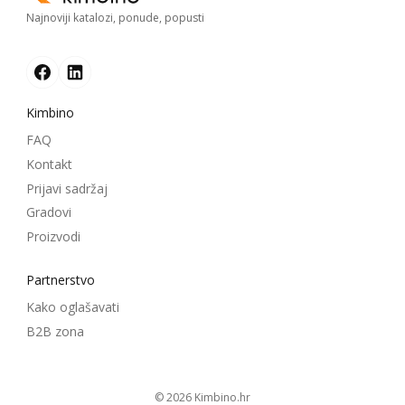
Najnoviji katalozi, ponude, popusti
Kimbino
FAQ
Kontakt
Prijavi sadržaj
Gradovi
Proizvodi
Partnerstvo
Kako oglašavati
B2B zona
© 2026
kimbino.hr