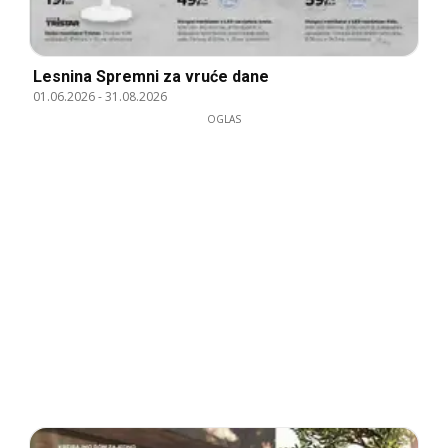
Lesnina Spremni za vruće dane
01.06.2026
-
31.08.2026
OGLAS