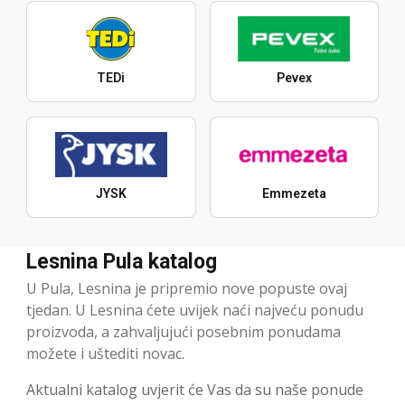
TEDi
Pevex
JYSK
Emmezeta
Lesnina Pula katalog
U Pula, Lesnina je pripremio nove popuste ovaj
tjedan. U Lesnina ćete uvijek naći najveću ponudu
proizvoda, a zahvaljujući posebnim ponudama
možete i uštediti novac.
Aktualni katalog uvjerit će Vas da su naše ponude