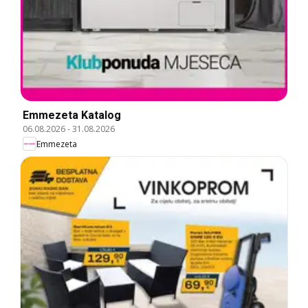
Emmezeta Katalog
06.08.2026
-
31.08.2026
Emmezeta