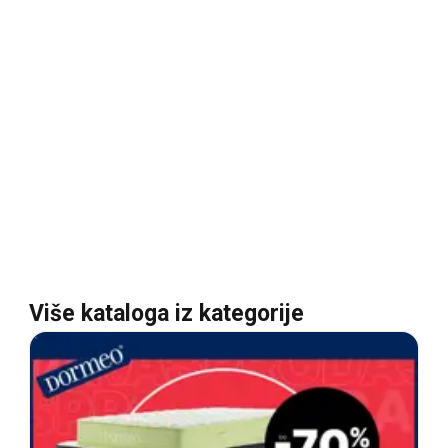
Više kataloga iz kategorije