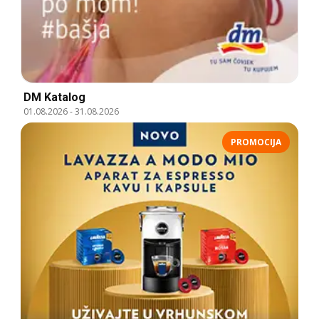
DM Katalog
01.08.2026
-
31.08.2026
PROMOCIJA