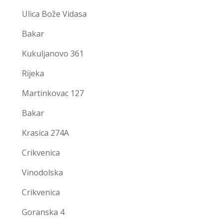
Ulica Bože Vidasa
Bakar
Kukuljanovo 361
Rijeka
Martinkovac 127
Bakar
Krasica 274A
Crikvenica
Vinodolska
Crikvenica
Goranska 4