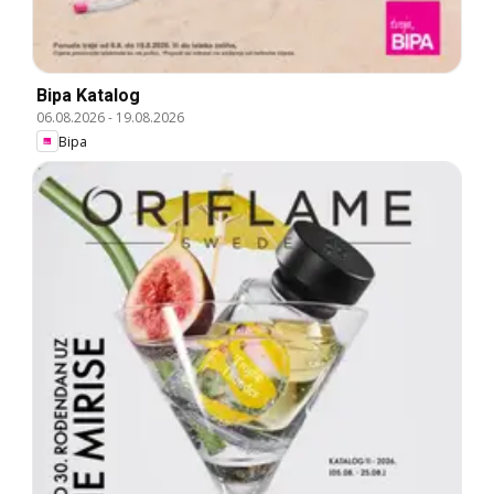
Bipa Katalog
06.08.2026
-
19.08.2026
Bipa