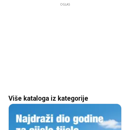
OGLAS
Više kataloga iz kategorije