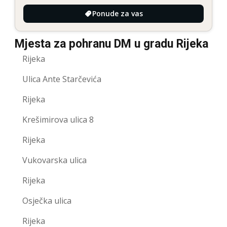
Ponude za vas
Mjesta za pohranu DM u gradu Rijeka
Rijeka
Ulica Ante Starčevića
Rijeka
Krešimirova ulica 8
Rijeka
Vukovarska ulica
Rijeka
Osječka ulica
Rijeka