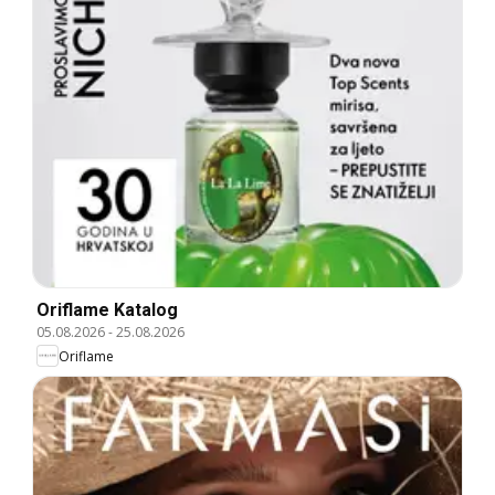
Oriflame Katalog
05.08.2026
-
25.08.2026
Oriflame