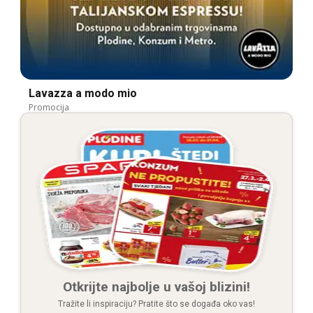
Lavazza a modo mio
Promocija
Otkrijte najbolje u vašoj blizini!
Tražite li inspiraciju? Pratite što se događa oko vas!