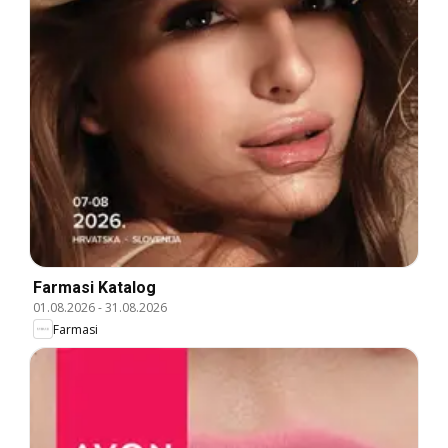
Farmasi Katalog
01.08.2026
-
31.08.2026
Farmasi