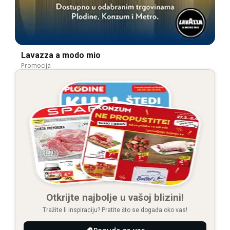
Lavazza a modo mio
Promocija
Otkrijte najbolje u vašoj blizini!
Tražite li inspiraciju? Pratite što se događa oko vas!