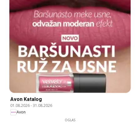
Avon Katalog
01.08.2026
-
31.08.2026
Avon
OGLAS