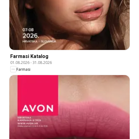
Farmasi Katalog
01.08.2026
-
31.08.2026
Farmasi