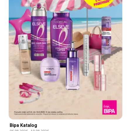
Bipa Katalog