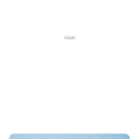
OGLAS