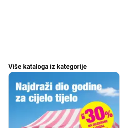
Više kataloga iz kategorije