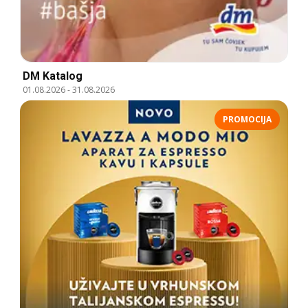
DM Katalog
01.08.2026
-
31.08.2026
PROMOCIJA