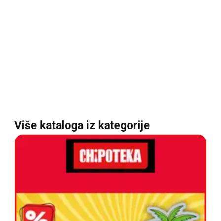
Više kataloga iz kategorije