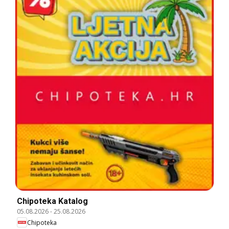
Chipoteka Katalog
05.08.2026
-
25.08.2026
Chipoteka