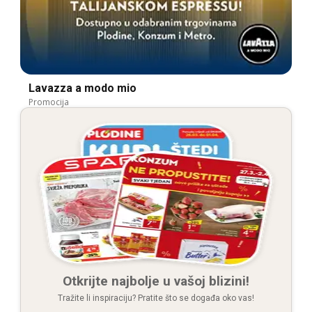
Lavazza a modo mio
Promocija
Otkrijte najbolje u vašoj blizini!
Tražite li inspiraciju? Pratite što se događa oko vas!