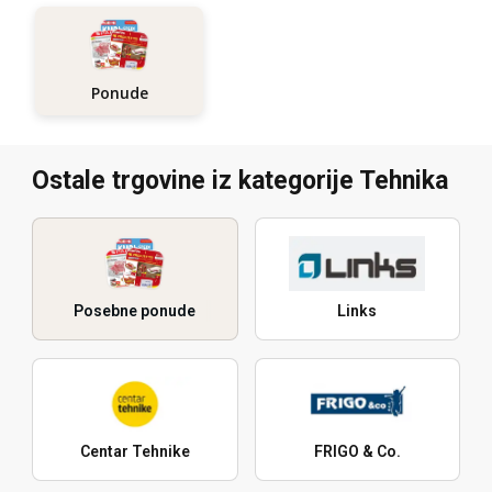
Ponude
Ostale trgovine iz kategorije Tehnika
Posebne ponude
Links
Centar Tehnike
FRIGO & Co.