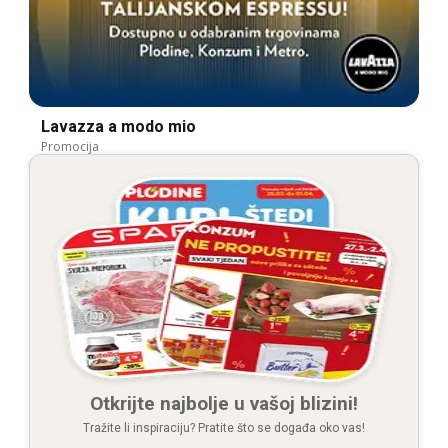
Lavazza a modo mio
Promocija
Otkrijte najbolje u vašoj blizini!
Tražite li inspiraciju? Pratite što se događa oko vas!