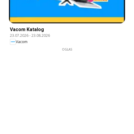
Vacom Katalog
23.07.2026
-
23.08.2026
Vacom
OGLAS