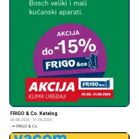
FRIGO & Co. Katalog
03.08.2026
-
31.08.2026
FRIGO & Co.