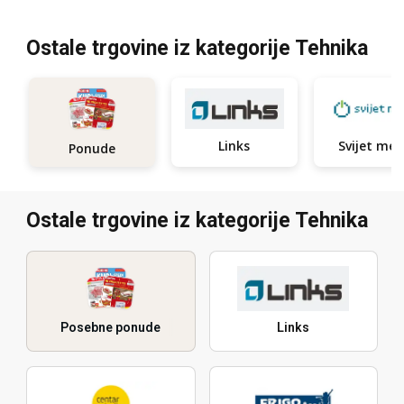
Ostale trgovine iz kategorije Tehnika
Links
Ponude
Ostale trgovine iz kategorije Tehnika
Posebne ponude
Links