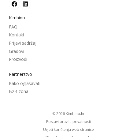
Kimbino
FAQ
Kontakt
Prijavi sadržaj
Gradovi
Proizvodi
Partnerstvo
Kako oglašavati
B2B zona
© 2026
kimbino.hr
Postavi pravila privatnosti
Uvjeti korištenja web stranice