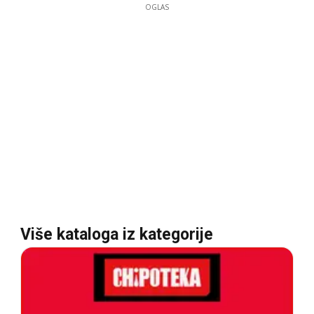
OGLAS
Više kataloga iz kategorije