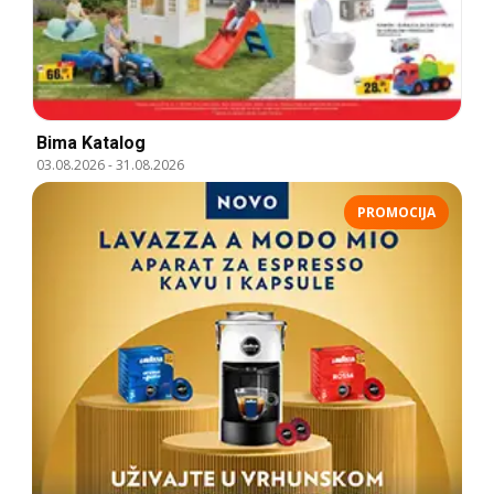
Bima Katalog
03.08.2026
-
31.08.2026
PROMOCIJA