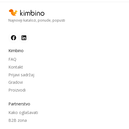
Najnoviji katalozi, ponude, popusti
Kimbino
FAQ
Kontakt
Prijavi sadržaj
Gradovi
Proizvodi
Partnerstvo
Kako oglašavati
B2B zona