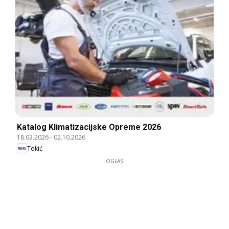
Katalog Klimatizacijske Opreme 2026
18.03.2026
-
02.10.2026
Tokić
OGLAS