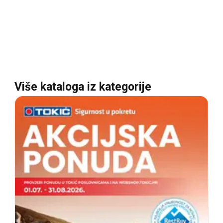
Više kataloga iz kategorije