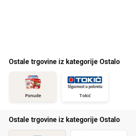
Ostale trgovine iz kategorije Ostalo
Tokić
Ponude
Ostale trgovine iz kategorije Ostalo