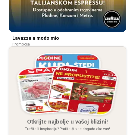
Lavazza a modo mio
Promocija
Otkrijte najbolje u vašoj blizini!
Tražite li inspiraciju? Pratite što se događa oko vas!