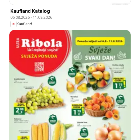
Kaufland Katalog
06.08.2026
-
11.08.2026
Kaufland