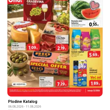
Plodine Katalog
06.08.2026
-
11.08.2026