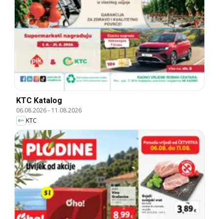
KTC Katalog
06.08.2026
-
11.08.2026
KTC