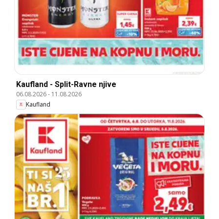
Kaufland - Split-Ravne njive
06.08.2026
-
11.08.2026
Kaufland