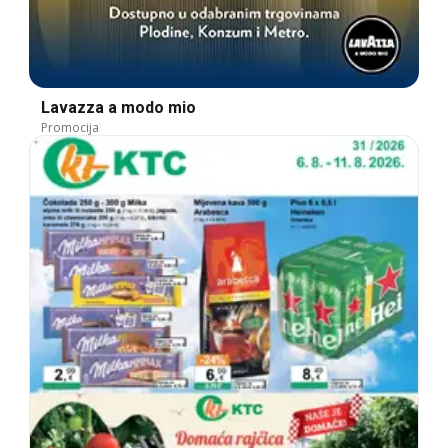
Lavazza a modo mio
Promocija