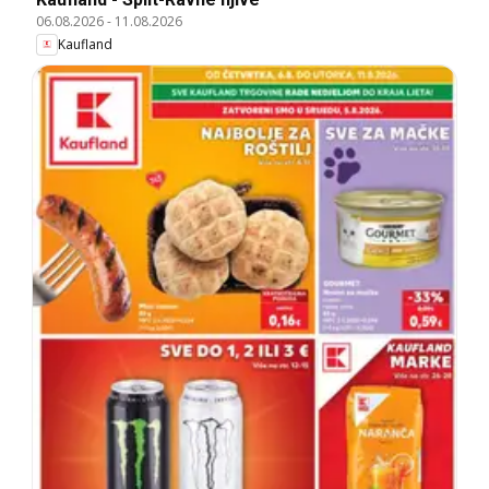
06.08.2026
-
11.08.2026
Kaufland