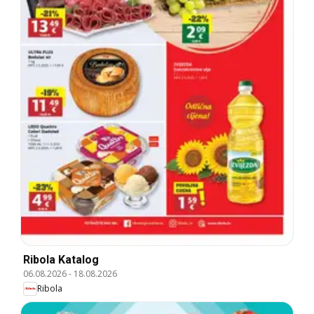
Ribola Katalog
06.08.2026
-
18.08.2026
Ribola