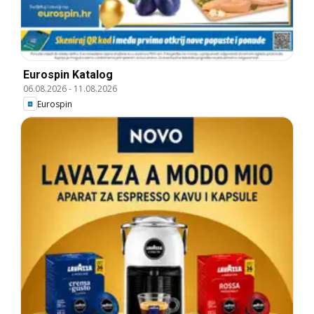
Eurospin Katalog
06.08.2026
-
11.08.2026
Eurospin