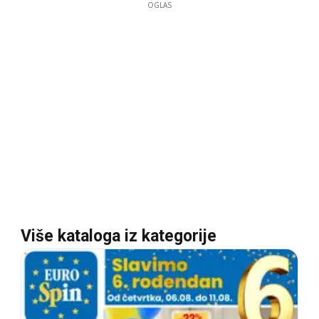
OGLAS
Više kataloga iz kategorije