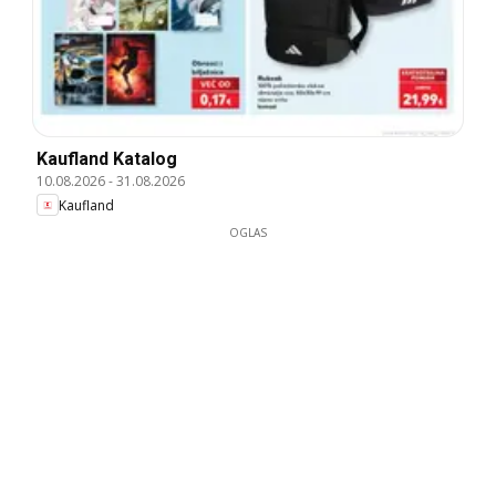
Kaufland Katalog
10.08.2026
-
31.08.2026
Kaufland
OGLAS