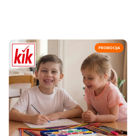
PROMOCIJA