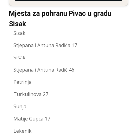
Mjesta za pohranu Pivac u gradu
Sisak
Sisak
Stjepana i Antuna Radića 17
Sisak
Stjepana i Antuna Radić 46
Petrinja
Turkulinova 27
Sunja
Matije Gupca 17
Lekenik