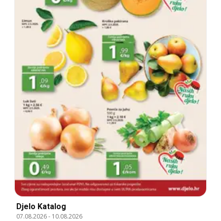
Djelo Katalog
07.08.2026
-
10.08.2026