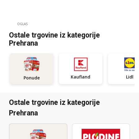
OGLAS
Ostale trgovine iz kategorije
Prehrana
Kaufland
Lidl
Ponude
Ostale trgovine iz kategorije
Prehrana