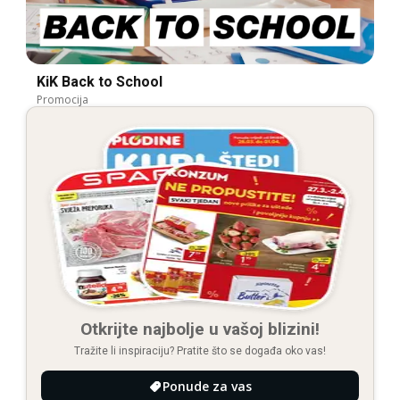
KiK Back to School
Promocija
Otkrijte najbolje u vašoj blizini!
Tražite li inspiraciju? Pratite što se događa oko vas!
Ponude za vas