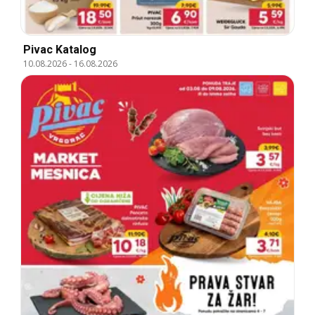
Pivac Katalog
10.08.2026
-
16.08.2026