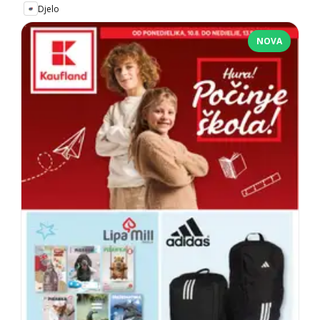
Djelo
NOVA