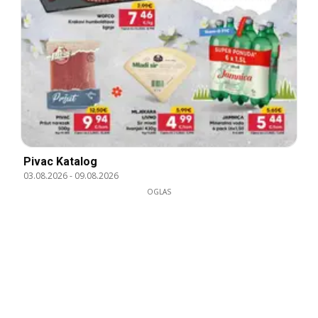
Pivac Katalog
03.08.2026
-
09.08.2026
OGLAS