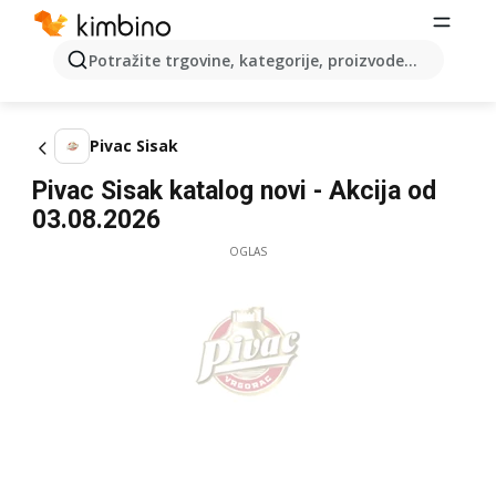
Potražite trgovine, kategorije, proizvode...
Pivac Sisak
Pivac Sisak katalog novi - Akcija od
03.08.2026
OGLAS