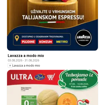
Lavazza a modo mio
03.08.2026
-
31.08.2026
Lavazza a modo mio