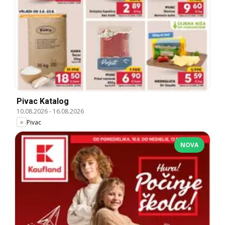
Pivac Katalog
10.08.2026
-
16.08.2026
Pivac
NOVA