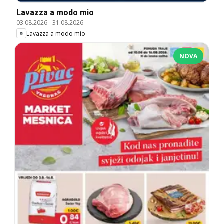
Lavazza a modo mio
03.08.2026
-
31.08.2026
Lavazza a modo mio
NOVA