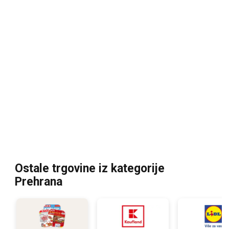
Ostale trgovine iz kategorije
Prehrana