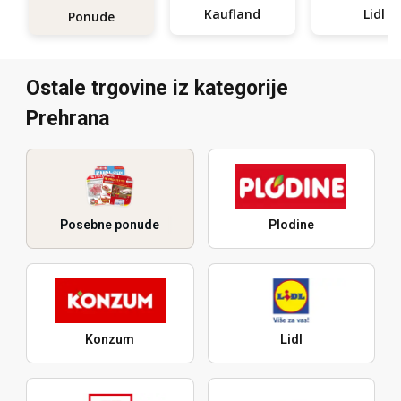
Kaufland
Lidl
Ponude
Ostale trgovine iz kategorije
Prehrana
Posebne ponude
Plodine
Konzum
Lidl