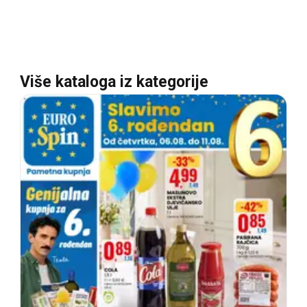
Više kataloga iz kategorije