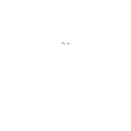
OGLAS