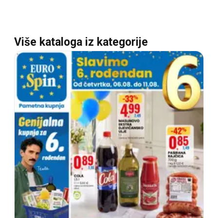
Više kataloga iz kategorije