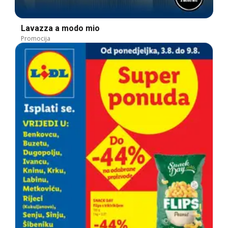
Lavazza a modo mio
Promocija