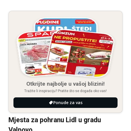
Otkrijte najbolje u vašoj blizini!
Tražite li inspiraciju? Pratite što se događa oko vas!
Ponude za vas
Mjesta za pohranu Lidl u gradu
Valpovo