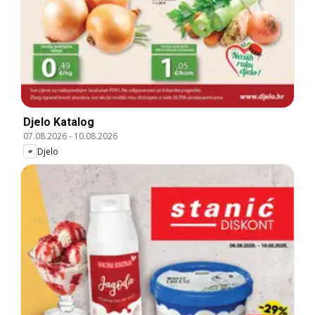
Djelo Katalog
07.08.2026
-
10.08.2026
Djelo