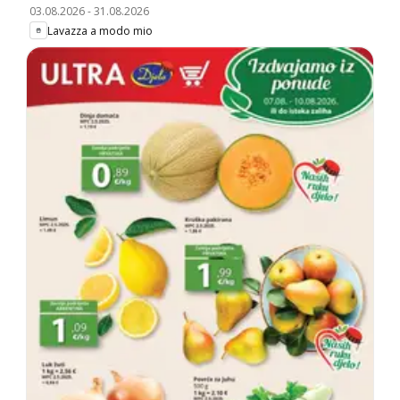
03.08.2026
-
31.08.2026
Lavazza a modo mio