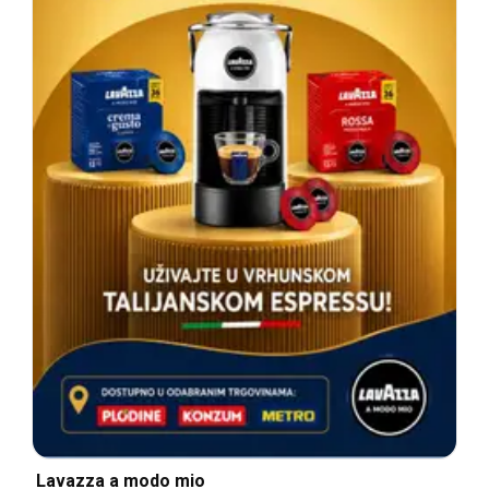
Lavazza a modo mio