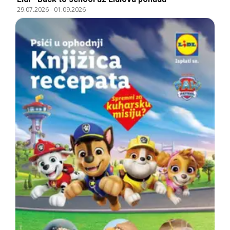
29.07.2026
-
01.09.2026