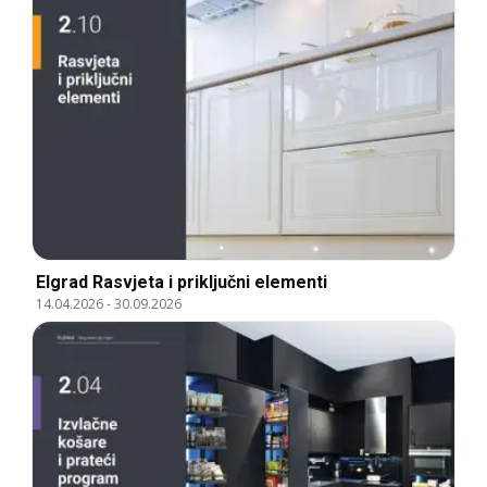
Elgrad Rasvjeta i priključni elementi
14.04.2026
-
30.09.2026