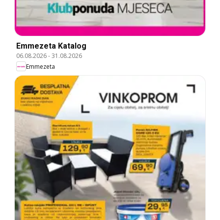
Emmezeta Katalog
06.08.2026
-
31.08.2026
Emmezeta