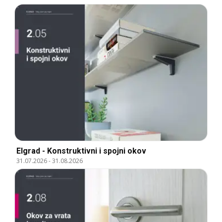
Elgrad - Konstruktivni i spojni okov
31.07.2026
-
31.08.2026