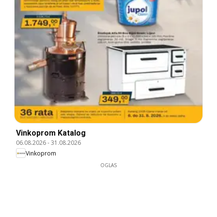
Vinkoprom Katalog
06.08.2026
-
31.08.2026
Vinkoprom
OGLAS