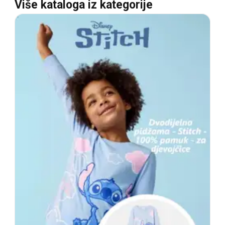
Više kataloga iz kategorije