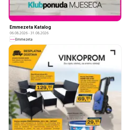
Emmezeta Katalog
06.08.2026
-
31.08.2026
Emmezeta