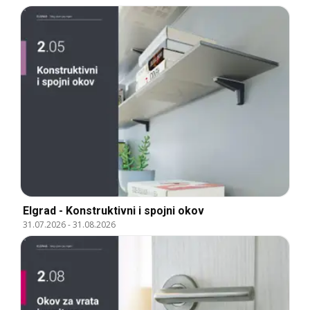
Elgrad - Konstruktivni i spojni okov
31.07.2026
-
31.08.2026