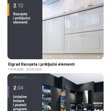
Elgrad Rasvjeta i priključni elementi
14.04.2026
-
30.09.2026