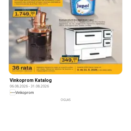
Vinkoprom Katalog
06.08.2026
-
31.08.2026
Vinkoprom
OGLAS