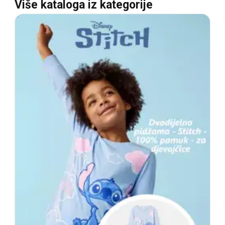
Više kataloga iz kategorije