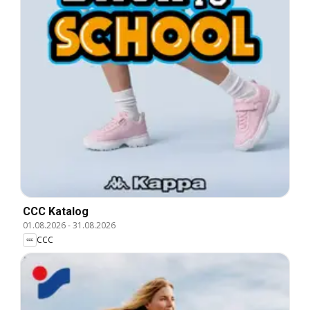
CCC Katalog
01.08.2026
-
31.08.2026
CCC