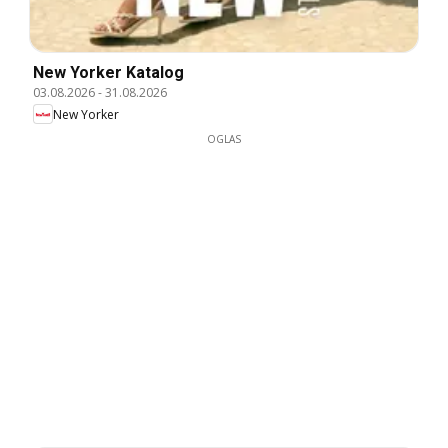
New Yorker Katalog
03.08.2026
-
31.08.2026
New Yorker
OGLAS