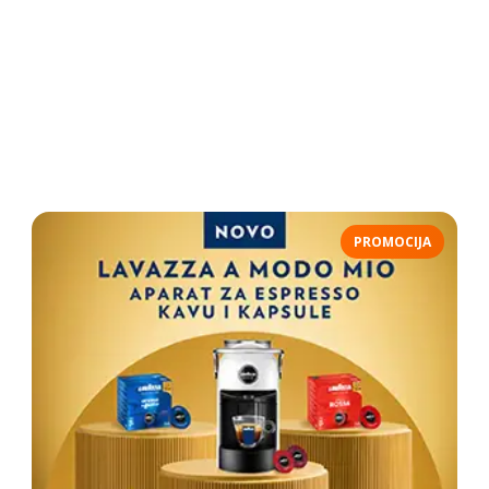
PROMOCIJA