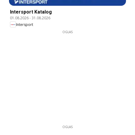
Intersport Katalog
01.08.2026
-
31.08.2026
Intersport
OGLAS
OGLAS