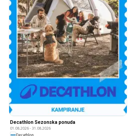
Decathlon Sezonska ponuda
01.08.2026
-
31.08.2026
Decathlon