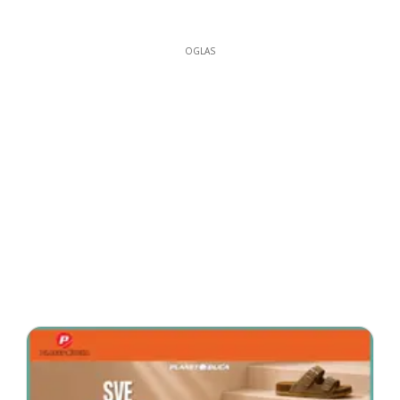
OGLAS