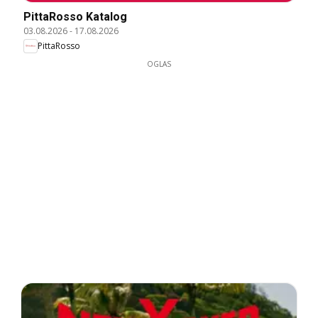
PittaRosso Katalog
03.08.2026
-
17.08.2026
PittaRosso
OGLAS