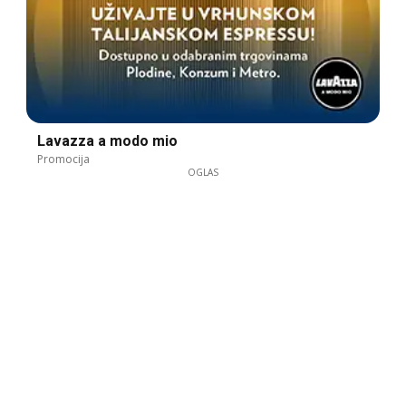
Lavazza a modo mio
Promocija
OGLAS