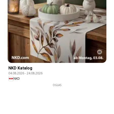
NKD Katalog
04.08.2026
-
24.08.2026
NKD
OGLAS