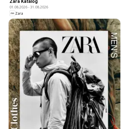
Zara Katalog
01.08.2026
-
31.08.2026
Zara