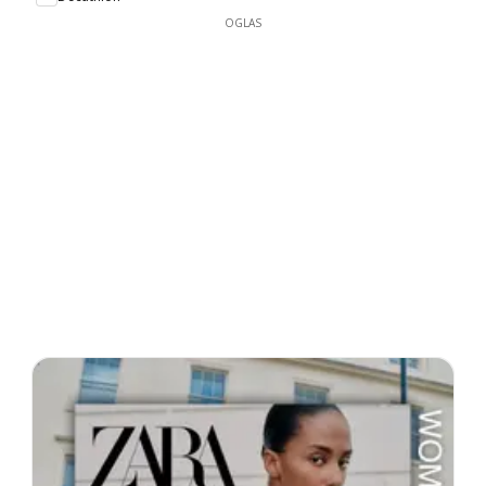
OGLAS