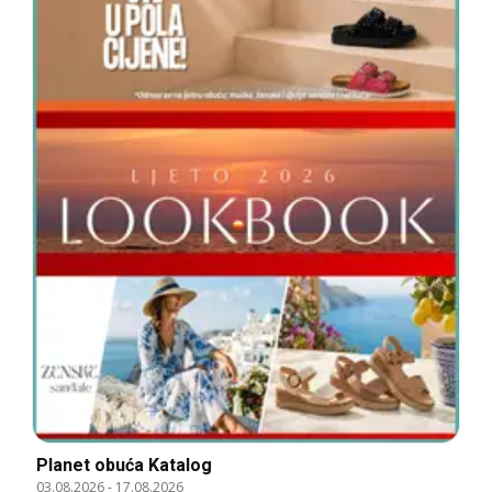
Planet obuća Katalog
03.08.2026
-
17.08.2026