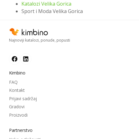
Katalozi Velika Gorica
Sport i Moda Velika Gorica
Najnoviji katalozi, ponude, popusti
Kimbino
FAQ
Kontakt
Prijavi sadržaj
Gradovi
Proizvodi
Partnerstvo