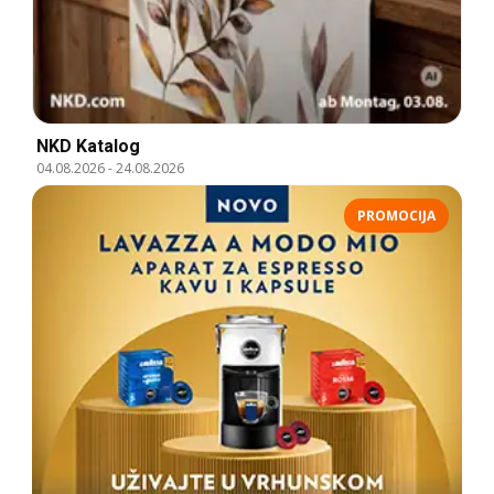
NKD Katalog
04.08.2026
-
24.08.2026
PROMOCIJA