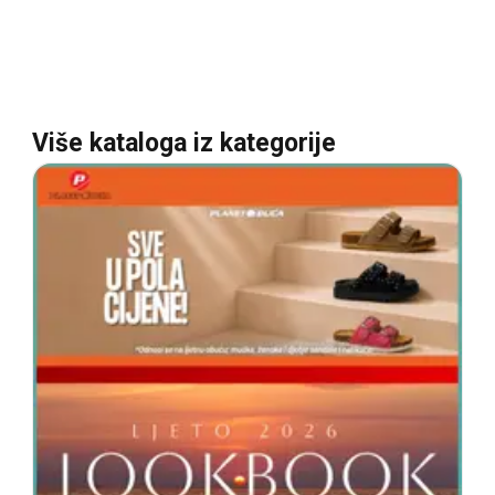
Više kataloga iz kategorije