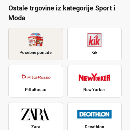
Ostale trgovine iz kategorije Sport i
Moda
Posebne ponude
Kik
PittaRosso
New Yorker
Zara
Decathlon