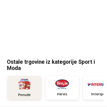
Ostale trgovine iz kategorije Sport i
Moda
Hervis
Interspor
Ponude