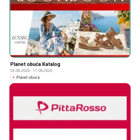
Planet obuća Katalog
03.08.2026
-
17.08.2026
Planet obuća