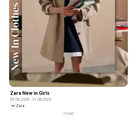
Zara New in Girls
03.08.2026
-
31.08.2026
Zara
OGLAS