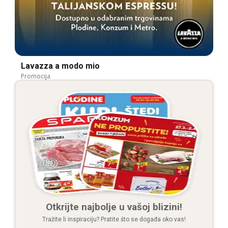
Lavazza a modo mio
Promocija
Otkrijte najbolje u vašoj blizini!
Tražite li inspiraciju? Pratite što se događa oko vas!