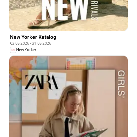
New Yorker Katalog
03.08.2026
-
31.08.2026
New Yorker