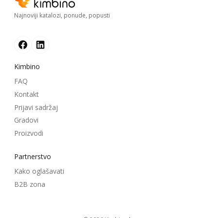
Najnoviji katalozi, ponude, popusti
Kimbino
FAQ
Kontakt
Prijavi sadržaj
Gradovi
Proizvodi
Partnerstvo
Kako oglašavati
B2B zona