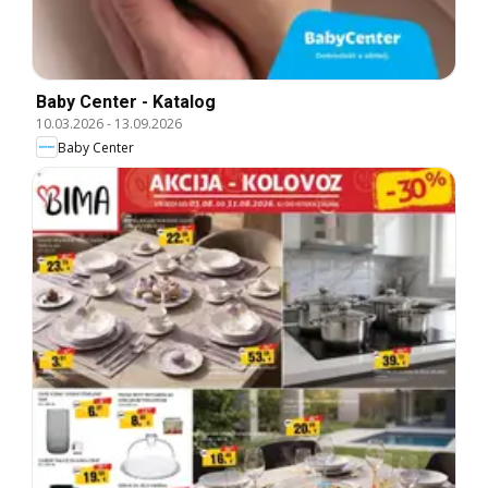
Baby Center - Katalog
10.03.2026
-
13.09.2026
Baby Center