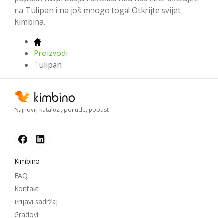
na Tulipan i na još mnogo toga! Otkrijte svijet
Kimbina.
Proizvodi
Tulipan
Najnoviji katalozi, ponude, popusti
Kimbino
FAQ
Kontakt
Prijavi sadržaj
Gradovi