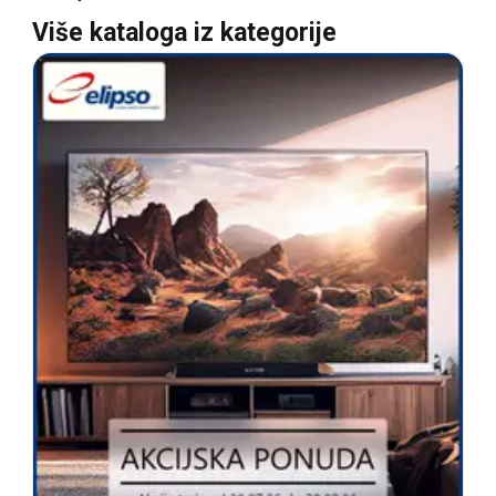
Više kataloga iz kategorije