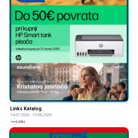
Links Katalog
14.07.2026
-
10.08.2026
Links