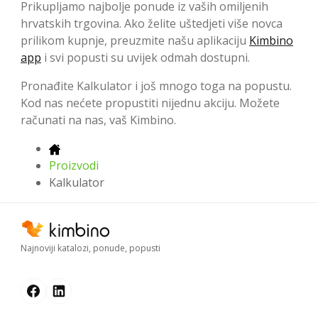
Prikupljamo najbolje ponude iz vaših omiljenih
hrvatskih trgovina. Ako želite uštedjeti više novca
prilikom kupnje, preuzmite našu aplikaciju
Kimbino
app
i svi popusti su uvijek odmah dostupni.
Pronađite Kalkulator i još mnogo toga na popustu.
Kod nas nećete propustiti nijednu akciju. Možete
računati na nas, vaš Kimbino.
Proizvodi
Kalkulator
Najnoviji katalozi, ponude, popusti