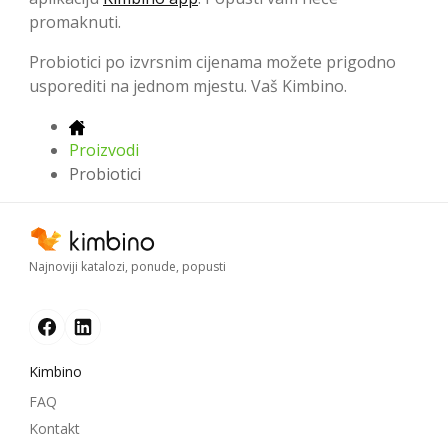
promaknuti.
Probiotici po izvrsnim cijenama možete prigodno
usporediti na jednom mjestu. Vaš Kimbino.
Proizvodi
Probiotici
Najnoviji katalozi, ponude, popusti
Kimbino
FAQ
Kontakt