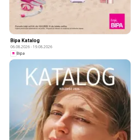
Bipa Katalog
06.08.2026
-
19.08.2026
Bipa