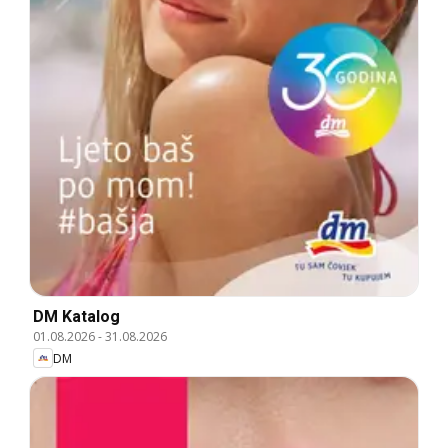
DM Katalog
01.08.2026
-
31.08.2026
DM