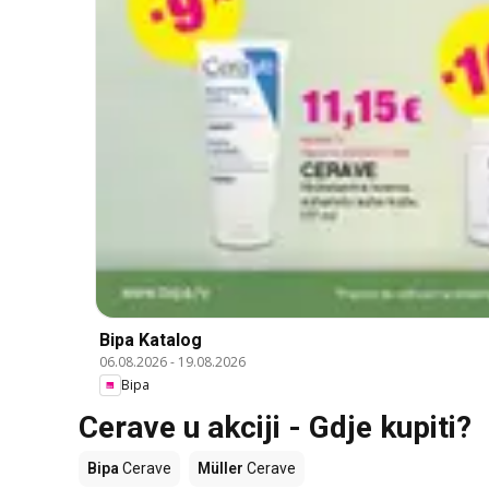
Bipa Katalog
06.08.2026
-
19.08.2026
Bipa
Cerave u akciji - Gdje kupiti?
Bipa
Cerave
Müller
Cerave