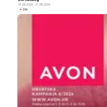
01.08.2026
-
31.08.2026
DM