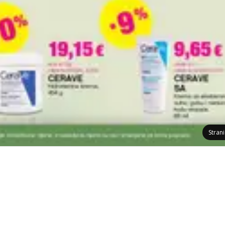
Stran