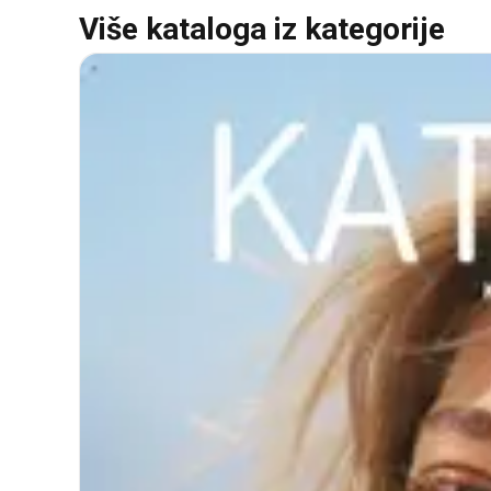
Više kataloga iz kategorije