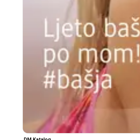
DM Katalog