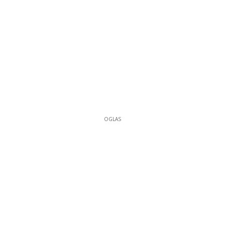
OGLAS