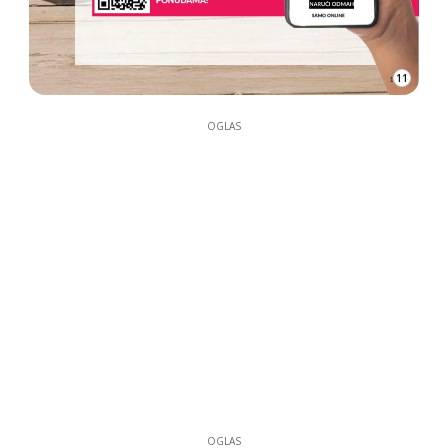
11
OGLAS
OGLAS