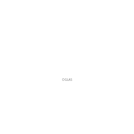
OGLAS