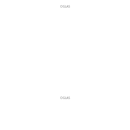
OGLAS
OGLAS