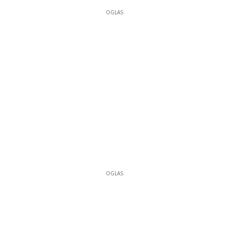
OGLAS
OGLAS