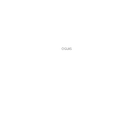
OGLAS