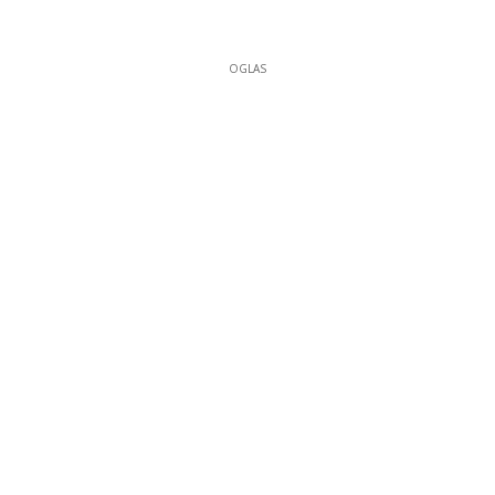
OGLAS