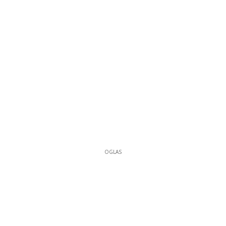
OGLAS