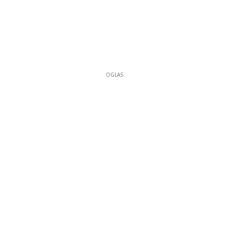
OGLAS