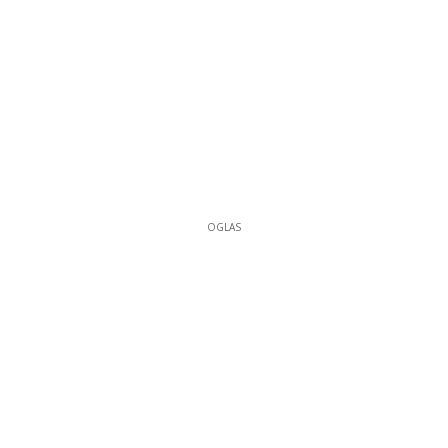
OGLAS