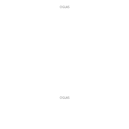
OGLAS
OGLAS