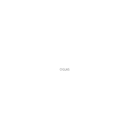
OGLAS