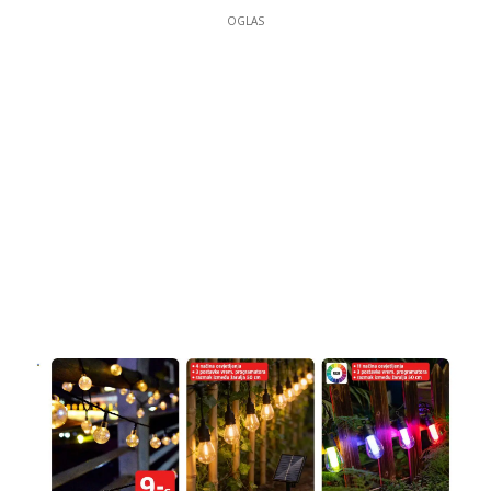
OGLAS