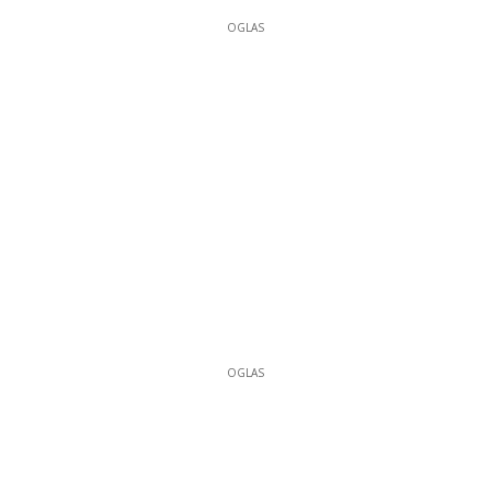
OGLAS
OGLAS