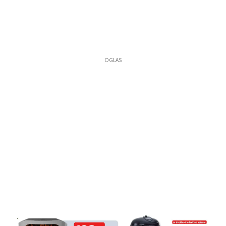
OGLAS