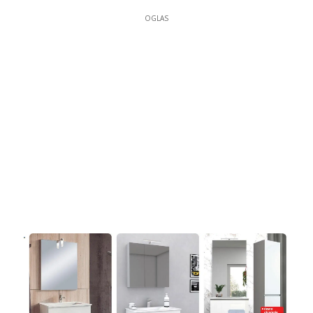
OGLAS