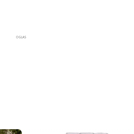
OGLAS