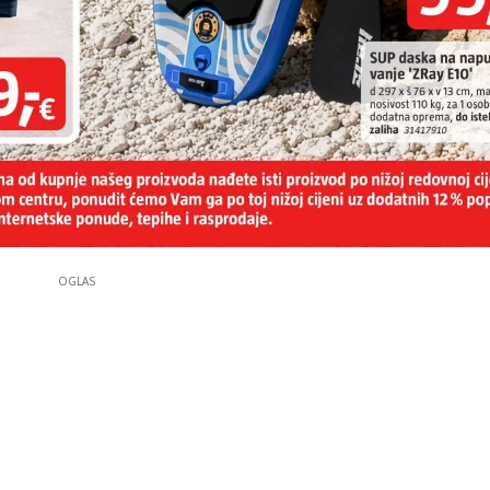
OGLAS