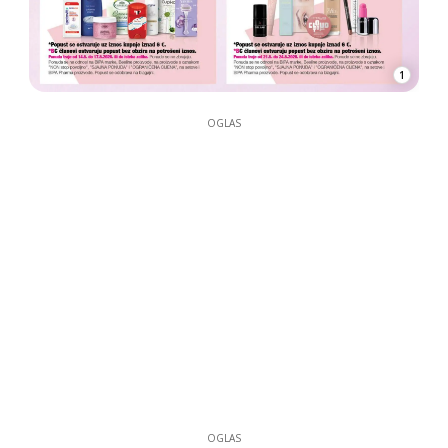
1
OGLAS
OGLAS