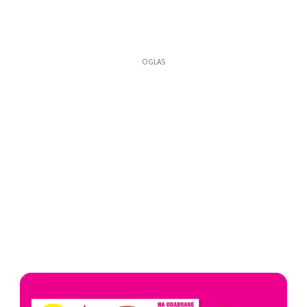
OGLAS