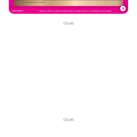
9
OGLAS
OGLAS