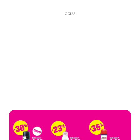
OGLAS