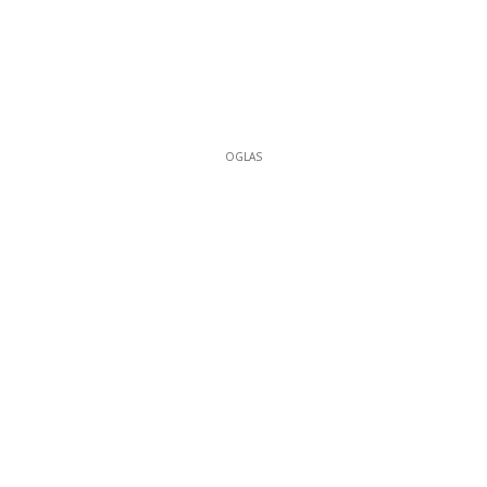
OGLAS