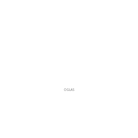
OGLAS