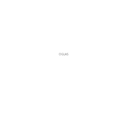
OGLAS