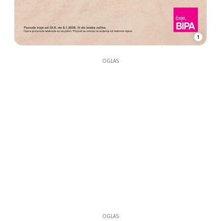
1
OGLAS
OGLAS