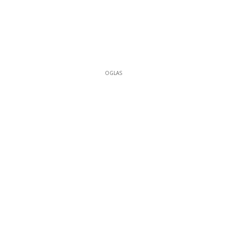
OGLAS