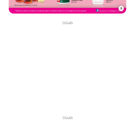
9
OGLAS
OGLAS