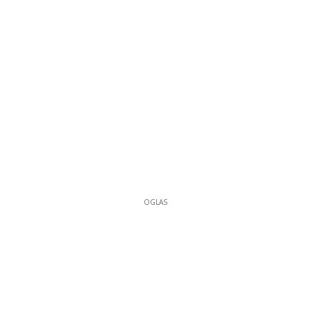
OGLAS