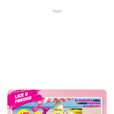
OGLAS