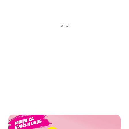
OGLAS