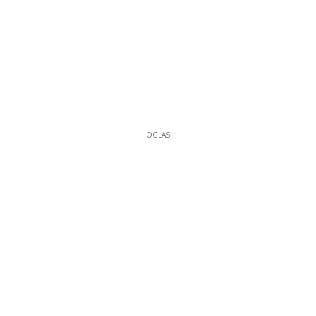
OGLAS