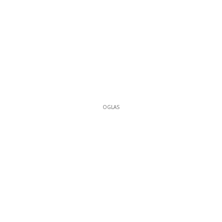
OGLAS