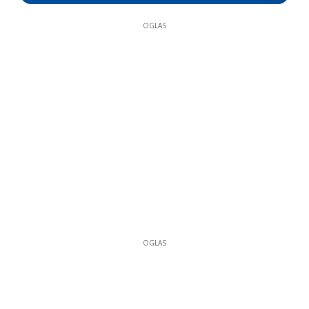
OGLAS
OGLAS