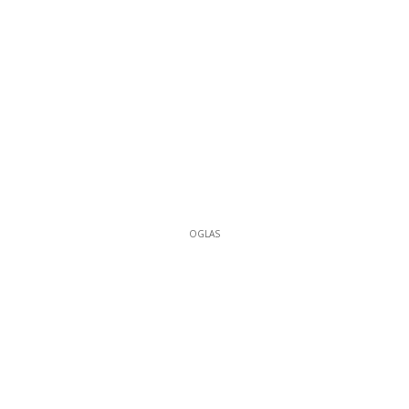
OGLAS