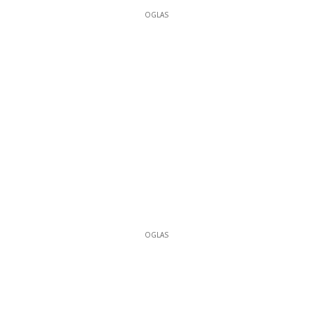
OGLAS
OGLAS