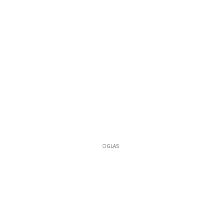
OGLAS