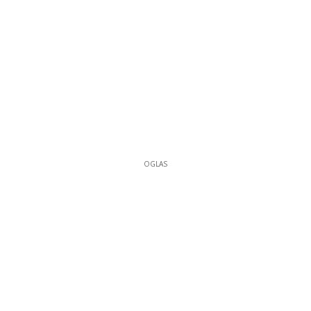
OGLAS