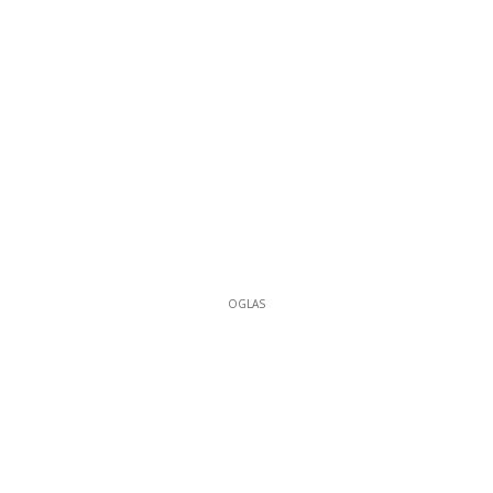
OGLAS