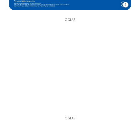
1
OGLAS
OGLAS