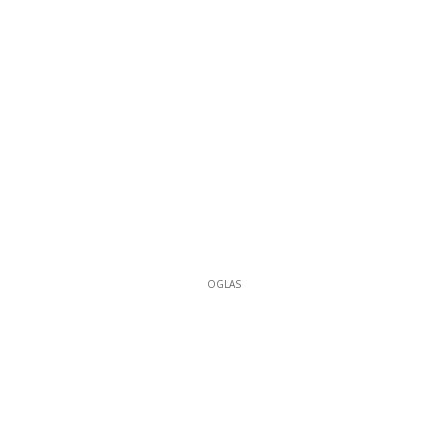
OGLAS