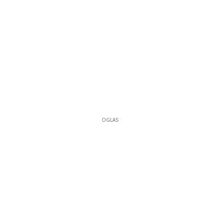
OGLAS