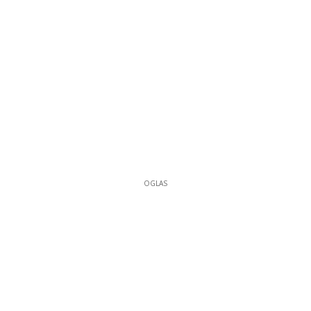
OGLAS