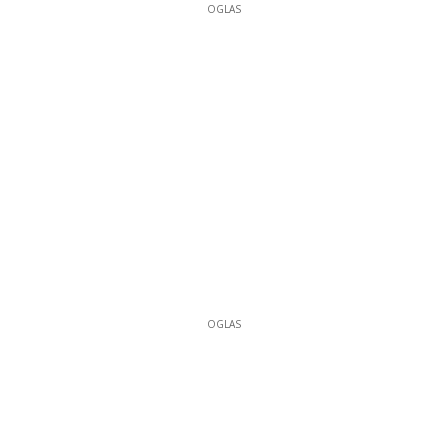
OGLAS
OGLAS