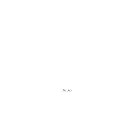
OGLAS