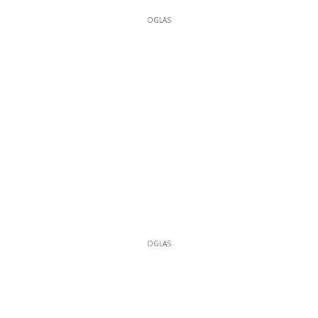
OGLAS
OGLAS