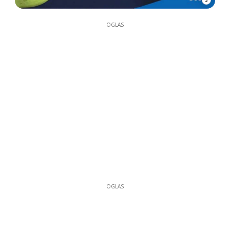
3
OGLAS
OGLAS