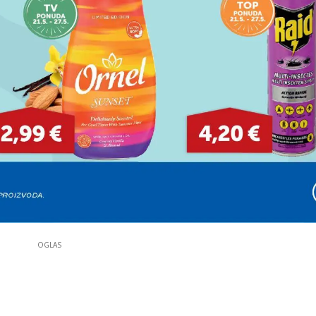
OGLAS