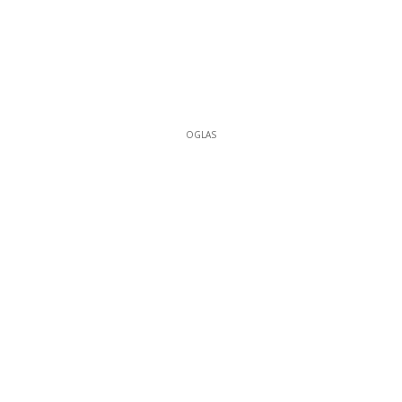
OGLAS