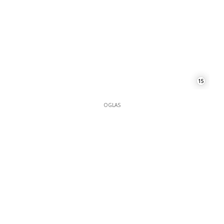
15
OGLAS