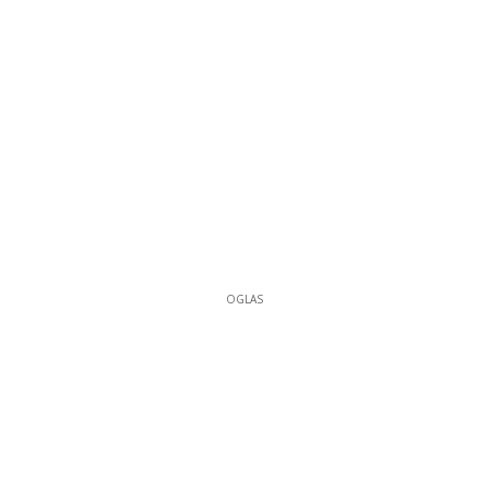
OGLAS