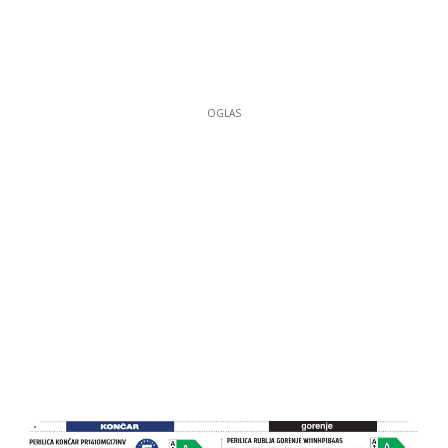
OGLAS