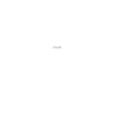
OGLAS