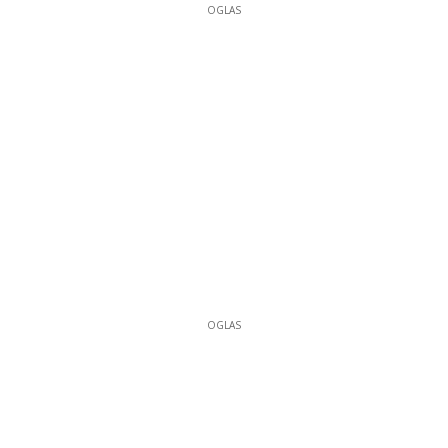
OGLAS
OGLAS