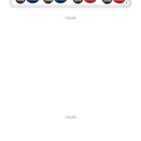
1
OGLAS
OGLAS