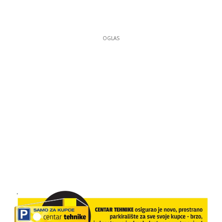
OGLAS