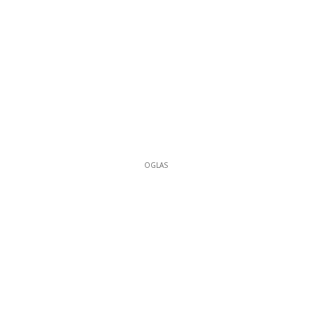
OGLAS