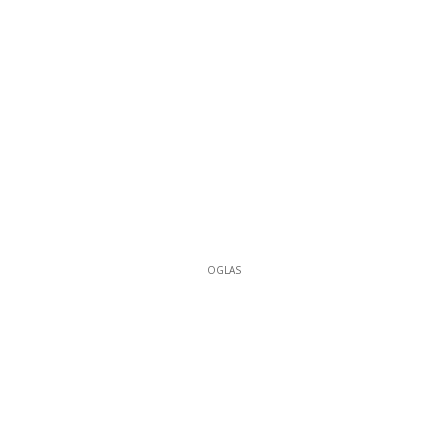
OGLAS