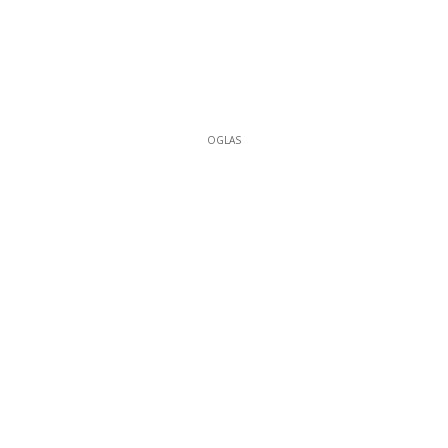
OGLAS