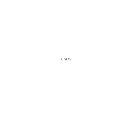
OGLAS