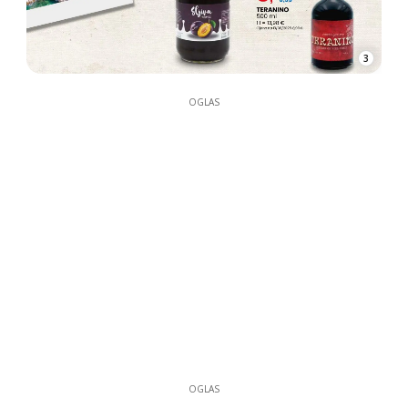
3
OGLAS
OGLAS