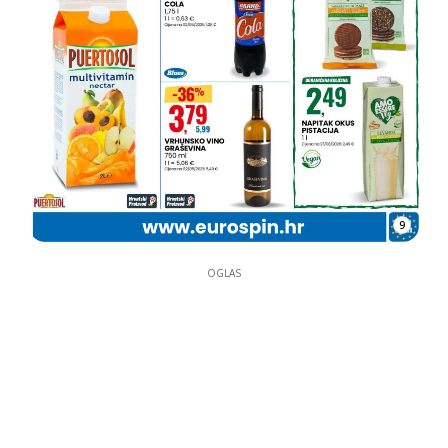
9
OGLAS