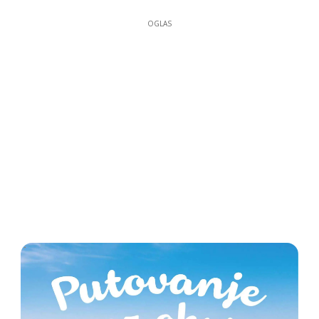
OGLAS