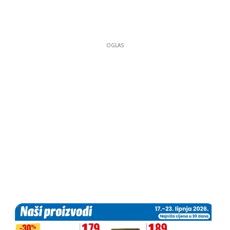
OGLAS