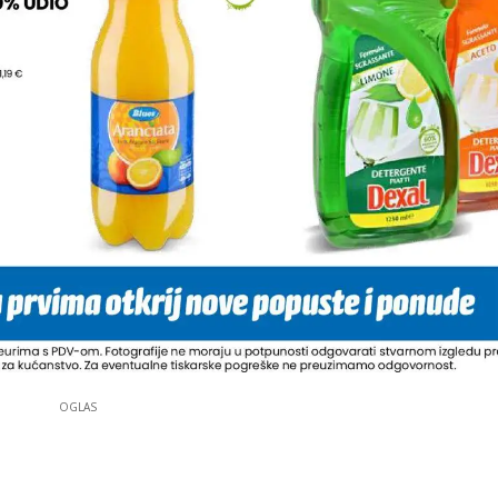
OGLAS