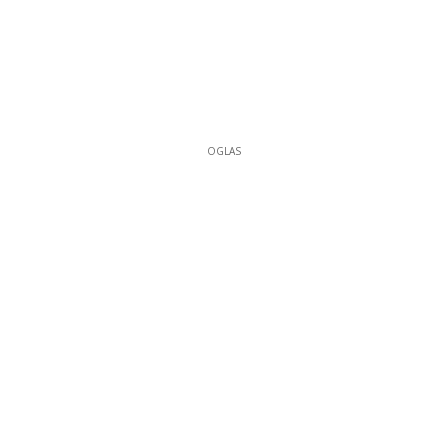
OGLAS