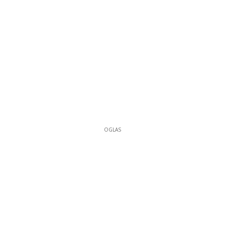
OGLAS