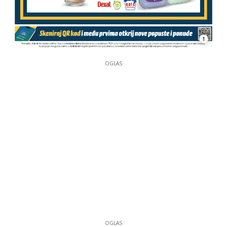
1
OGLAS
OGLAS