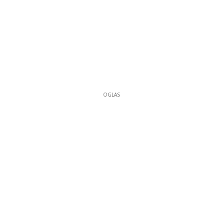
OGLAS