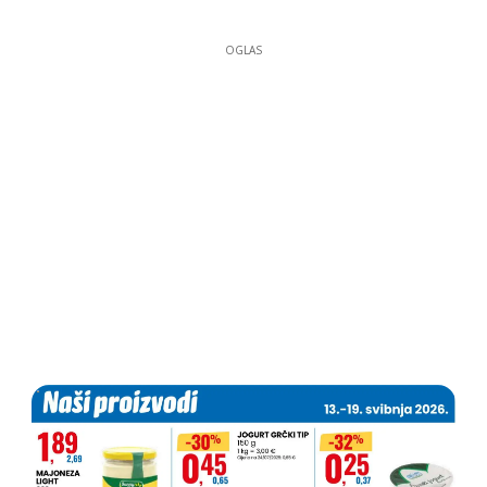
OGLAS