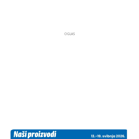
OGLAS