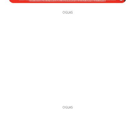
OGLAS
OGLAS