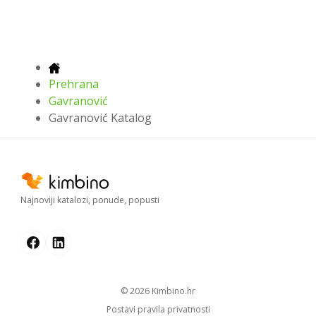
Prehrana
Gavranović
Gavranović Katalog
Najnoviji katalozi, ponude, popusti
© 2026
kimbino.hr
Postavi pravila privatnosti