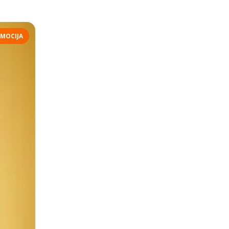
MOCIJA