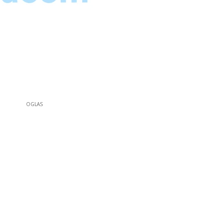
OGLAS