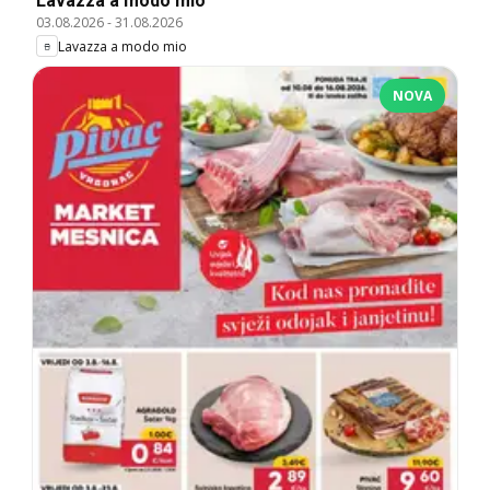
Lavazza a modo mio
03.08.2026
-
31.08.2026
Lavazza a modo mio
NOVA