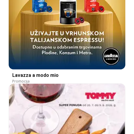
Lavazza a modo mio
Promocija