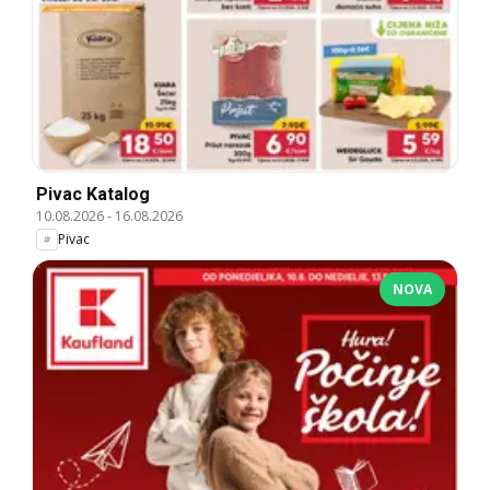
Pivac Katalog
10.08.2026
-
16.08.2026
Pivac
NOVA