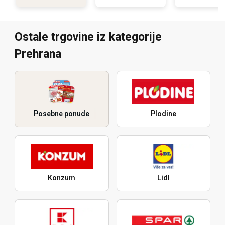
Ostale trgovine iz kategorije
Prehrana
Posebne ponude
Plodine
Konzum
Lidl