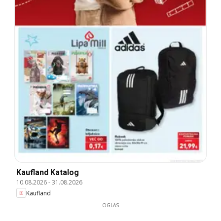
Kaufland Katalog
10.08.2026
-
31.08.2026
Kaufland
OGLAS