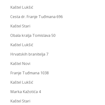
Kaštel Lukšić
Cesta dr. Franje Tuđmana 696
Kaštel Stari
Obala kralja Tomislava 50
Kaštel Lukšić
Hrvatskih branitelja 7
Kaštel Novi
Franje Tuđmana 1038
Kaštel Lukšić
Marka Kažotića 4
Kaštel Stari