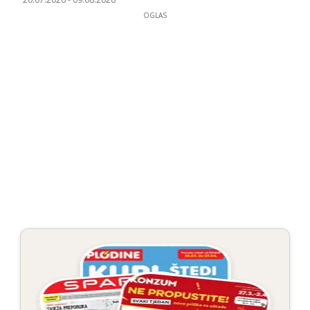
OGLAS