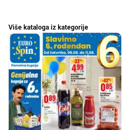
Više kataloga iz kategorije