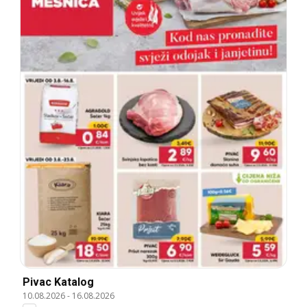
Pivac Katalog
10.08.2026
-
16.08.2026