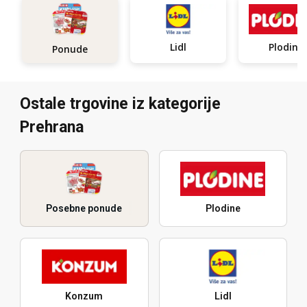
Lidl
Plodine
Ponude
Ostale trgovine iz kategorije
Prehrana
Posebne ponude
Plodine
Konzum
Lidl