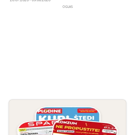
OGLAS