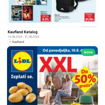
Kaufland Katalog
10.08.2026
-
31.08.2026
Kaufland
NOVA