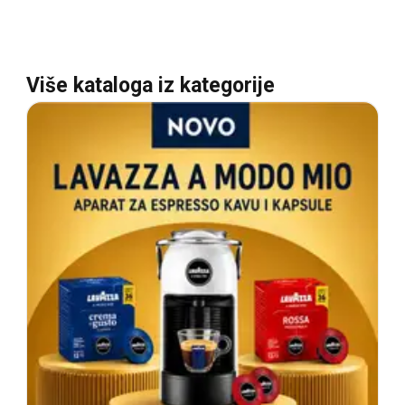
Više kataloga iz kategorije