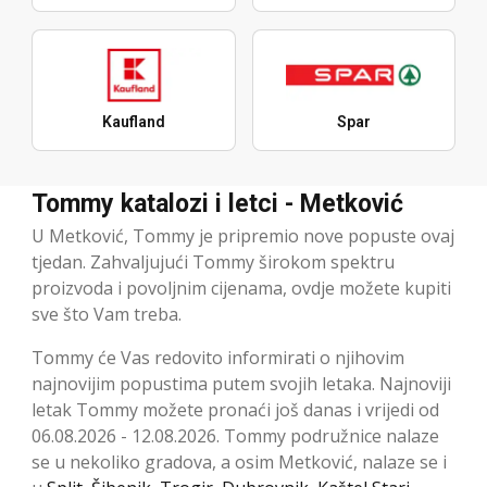
Kaufland
Spar
Tommy katalozi i letci - Metković
U Metković, Tommy je pripremio nove popuste ovaj
tjedan. Zahvaljujući Tommy širokom spektru
proizvoda i povoljnim cijenama, ovdje možete kupiti
sve što Vam treba.
Tommy će Vas redovito informirati o njihovim
najnovijim popustima putem svojih letaka. Najnoviji
letak Tommy možete pronaći još danas i vrijedi od
06.08.2026 - 12.08.2026. Tommy podružnice nalaze
se u nekoliko gradova, a osim Metković, nalaze se i