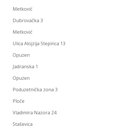
Metković
Dubrovačka 3
Metković
Ulica Alojzija Stepinca 13
Opuzen
Jadranska 1
Opuzen
Poduzetnička zona 3
Ploče
Vladimira Nazora 24
Staševica