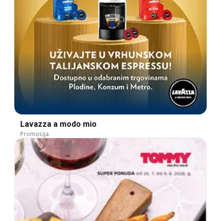
Lavazza a modo mio
Promocija