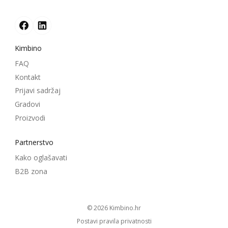
Kimbino
FAQ
Kontakt
Prijavi sadržaj
Gradovi
Proizvodi
Partnerstvo
Kako oglašavati
B2B zona
© 2026
kimbino.hr
Postavi pravila privatnosti