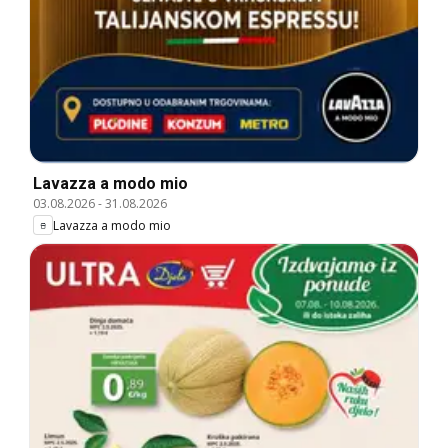
Lavazza a modo mio
03.08.2026
-
31.08.2026
Lavazza a modo mio