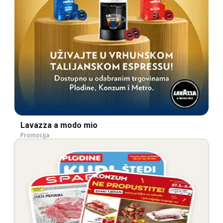
Lavazza a modo mio
Promocija