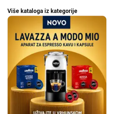
Više kataloga iz kategorije