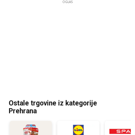
OGLAS
Ostale trgovine iz kategorije
Prehrana