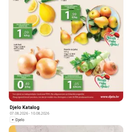
Djelo Katalog
07.08.2026
-
10.08.2026
Djelo