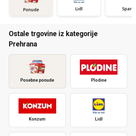
Lidl
Spar
Ponude
Ostale trgovine iz kategorije
Prehrana
Posebne ponude
Plodine
Konzum
Lidl