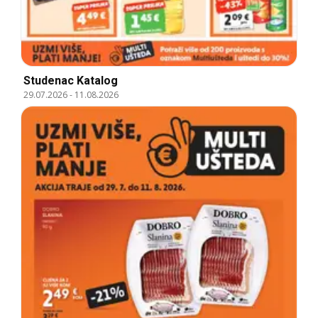
Studenac Katalog
29.07.2026
-
11.08.2026