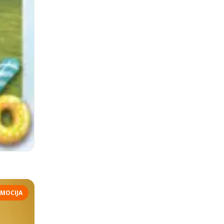
MOCIJA